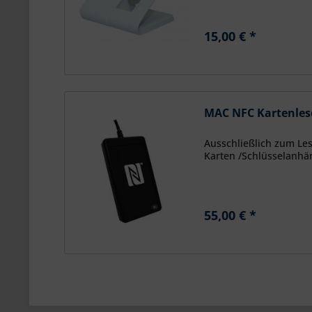
15,00 € *
MAC NFC Kartenles
Ausschließlich zum Le
Karten /Schlüsselanhä
55,00 € *