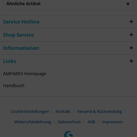
Ähnliche Artikel
Service Hotline
Shop Service
Informationen
Links
AMPAREX Homepage
Handbuch
Cookie-Einstellungen
Kontakt
Versand & Rücksendung
Widerrufsbelehrung
Datenschutz
AGB
Impressum